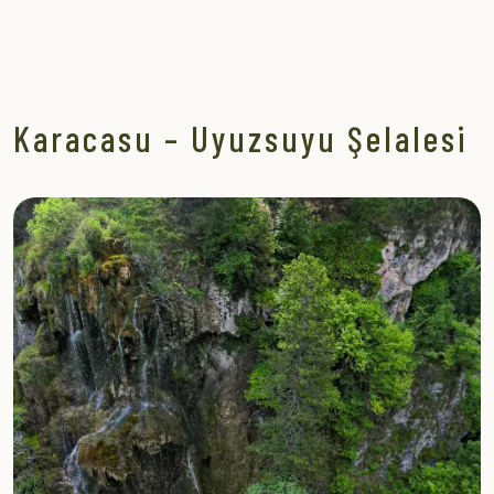
Karacasu – Uyuzsuyu Şelalesi