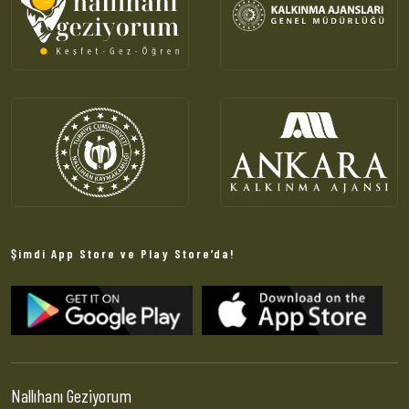
Şimdi App Store ve Play Store’da!
Nallıhanı Geziyorum